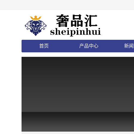
首页
产品中心
新闻