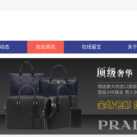
动态
包包资讯
在线留言
关