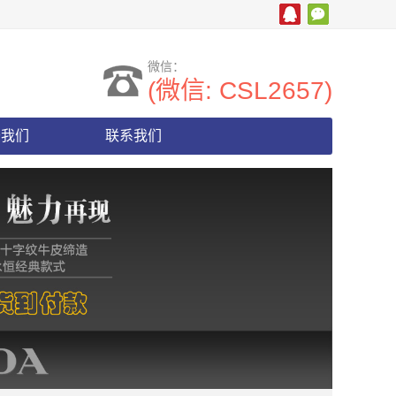
微信：
(微信: CSL2657)
于我们
联系我们